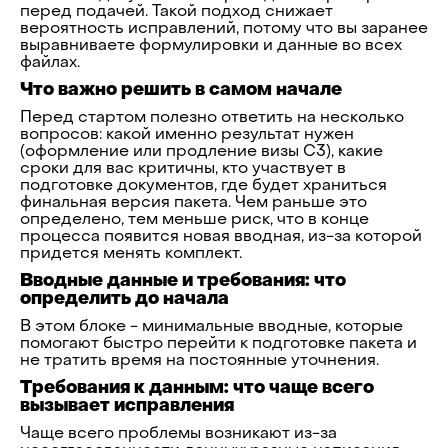
перед подачей. Такой подход снижает
вероятность исправлений, потому что вы заранее
выравниваете формулировки и данные во всех
файлах.
Что важно решить в самом начале
Перед стартом полезно ответить на несколько
вопросов: какой именно результат нужен
(оформление или продление визы C3), какие
сроки для вас критичны, кто участвует в
подготовке документов, где будет храниться
финальная версия пакета. Чем раньше это
определено, тем меньше риск, что в конце
процесса появится новая вводная, из-за которой
придется менять комплект.
Вводные данные и требования: что
определить до начала
В этом блоке - минимальные вводные, которые
помогают быстро перейти к подготовке пакета и
не тратить время на постоянные уточнения.
Требования к данным: что чаще всего
вызывает исправления
Чаще всего проблемы возникают из-за