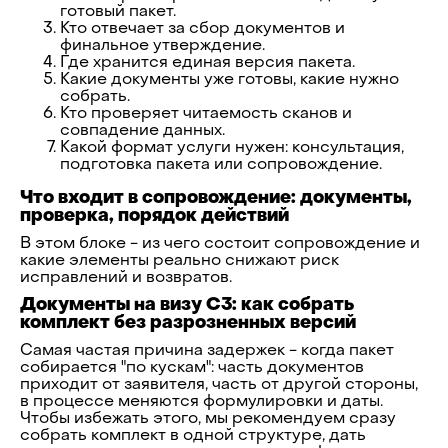
готовый пакет.
Кто отвечает за сбор документов и
финальное утверждение.
Где хранится единая версия пакета.
Какие документы уже готовы, какие нужно
собрать.
Кто проверяет читаемость сканов и
совпадение данных.
Какой формат услуги нужен: консультация,
подготовка пакета или сопровождение.
Что входит в сопровождение: документы,
проверка, порядок действий
В этом блоке - из чего состоит сопровождение и
какие элементы реально снижают риск
исправлений и возвратов.
Документы на визу C3: как собрать
комплект без разрозненных версий
Самая частая причина задержек - когда пакет
собирается "по кускам": часть документов
приходит от заявителя, часть от другой стороны,
в процессе меняются формулировки и даты.
Чтобы избежать этого, мы рекомендуем сразу
собрать комплект в одной структуре, дать