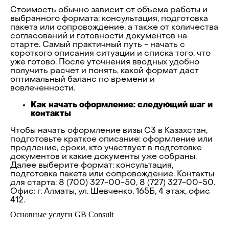
Стоимость обычно зависит от объема работы и
выбранного формата: консультация, подготовка
пакета или сопровождение, а также от количества
согласований и готовности документов на
старте. Самый практичный путь - начать с
короткого описания ситуации и списка того, что
уже готово. После уточнения вводных удобно
получить расчет и понять, какой формат даст
оптимальный баланс по времени и
вовлеченности.
Как начать оформление: следующий шаг и
контакты
Чтобы начать оформление визы C3 в Казахстан,
подготовьте краткое описание: оформление или
продление, сроки, кто участвует в подготовке
документов и какие документы уже собраны.
Далее выберите формат: консультация,
подготовка пакета или сопровождение. Контакты
для старта: 8 (700) 327-00-50, 8 (727) 327-00-50.
Офис: г. Алматы, ул. Шевченко, 165Б, 4 этаж, офис
412.
Основные услуги GB Consult