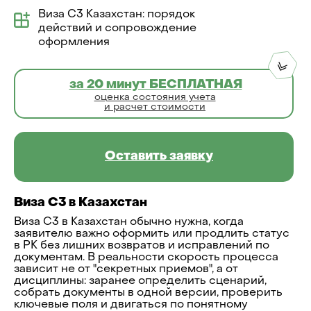
Виза C3 Казахстан: порядок
действий и сопровождение
оформления
за 20 минут БЕСПЛАТНАЯ
оценка состояния учета
и расчет стоимости
Оставить заявку
Виза C3 в Казахстан
Виза C3 в Казахстан обычно нужна, когда
заявителю важно оформить или продлить статус
в РК без лишних возвратов и исправлений по
документам. В реальности скорость процесса
зависит не от "секретных приемов", а от
дисциплины: заранее определить сценарий,
собрать документы в одной версии, проверить
ключевые поля и двигаться по понятному