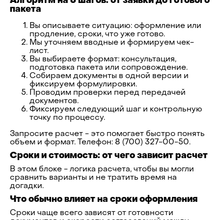
Алгоритм на 6 шагов: от заявки до готового
пакета
Вы описываете ситуацию: оформление или
продление, сроки, что уже готово.
Мы уточняем вводные и формируем чек-
лист.
Вы выбираете формат: консультация,
подготовка пакета или сопровождение.
Собираем документы в одной версии и
фиксируем формулировки.
Проводим проверки перед передачей
документов.
Фиксируем следующий шаг и контрольную
точку по процессу.
Запросите расчет - это помогает быстро понять
объем и формат. Телефон: 8 (700) 327-00-50.
Сроки и стоимость: от чего зависит расчет
В этом блоке - логика расчета, чтобы вы могли
сравнить варианты и не тратить время на
догадки.
Что обычно влияет на сроки оформления
Сроки чаще всего зависят от готовности