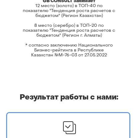
GB CONSULT занимает
12 место (золото) в ТОП-40 по
показателю "Тенденция роста расчетов с
бюджетом" (Регион Казахстан)
8 место (серебро) в ТОП-20 по
показателю "Тенденция роста расчетов с
бюджетом" (Регион г. Алматы)
* согласно заключению Национального
Бизнес-рейтинга в Республике
Казахстан №М-76-03 от 27.05.2022
Результат работы с нами: