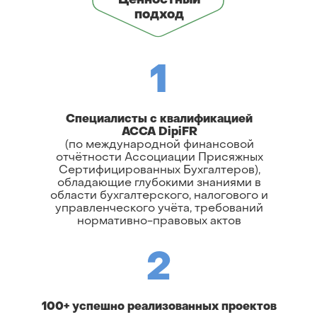
Ценностный
подход
1
Специалисты с квалификацией
ACCA DipiFR
(по международной финансовой
отчётности Ассоциации Присяжных
Сертифицированных Бухгалтеров),
обладающие глубокими знаниями в
области бухгалтерского, налогового и
управленческого учёта, требований
нормативно-правовых актов
2
100+ успешно реализованных проектов