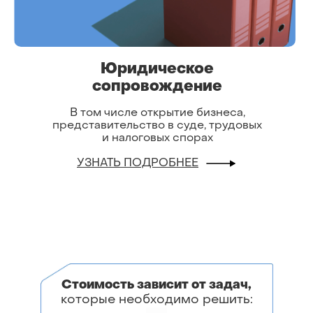
Юридическое
сопровождение
В том числе открытие бизнеса,
представительство в суде, трудовых
и налоговых спорах
УЗНАТЬ ПОДРОБНЕЕ
Стоимость зависит от задач,
которые необходимо решить: