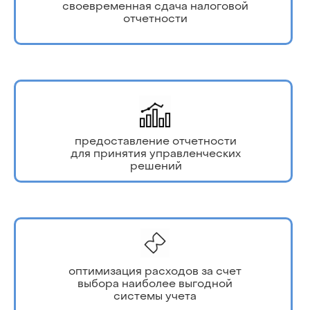
своевременная сдача налоговой
отчетности
предоставление отчетности
для принятия управленческих
решений
оптимизация расходов за счет
выбора наиболее выгодной
системы учета