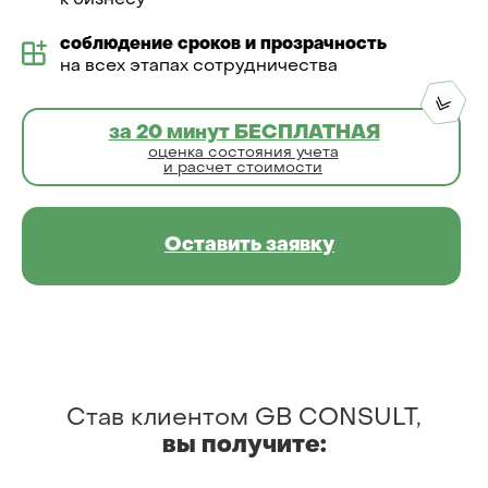
к бизнесу
соблюдение сроков и прозрачность
на всех этапах сотрудничества
за 20 минут БЕСПЛАТНАЯ
оценка состояния учета
и расчет стоимости
Оставить заявку
Став клиентом GB CONSULT,
вы
получите: