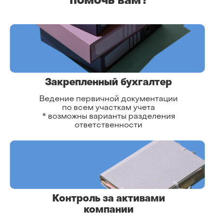
помочь вам?
Закрепленный бухгалтер
Ведение первичной документации
по всем участкам учета
* возможны варианты разделения
ответственности
Контроль за активами
компании