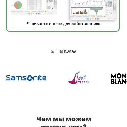
*Пример отчетов для собственника
а также
Чем мы можем