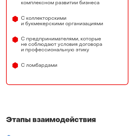
комплексном развитии бизнеса
С коллекторскими
и букмекерскими организациями
С предпринимателями, которые
не соблюдают условия договора
и профессиональную этику
С ломбардами
Этапы взаимодействия