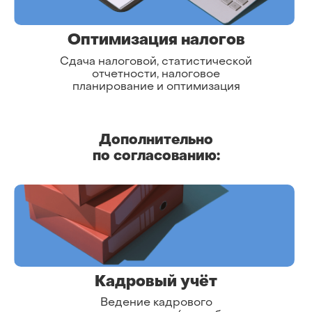
Оптимизация налогов
Сдача налоговой, статистической
отчетности, налоговое
планирование и оптимизация
Дополнительно
по согласованию:
Кадровый учёт
Ведение кадрового