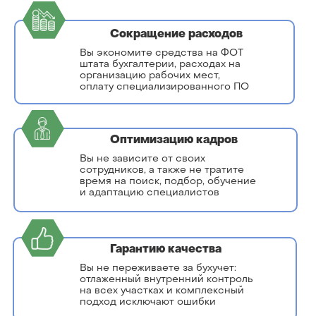
Сокращение расходов
Вы экономите средства на ФОТ
штата бухгалтерии, расходах на
организацию рабочих мест,
оплату специализированного ПО
Оптимизацию кадров
Вы не зависите от своих
сотрудников, а также не тратите
время на поиск, подбор, обучение
и адаптацию специалистов
Гарантию качества
Вы не переживаете за бухучет:
отлаженный внутренний контроль
на всех участках и комплексный
подход исключают ошибки