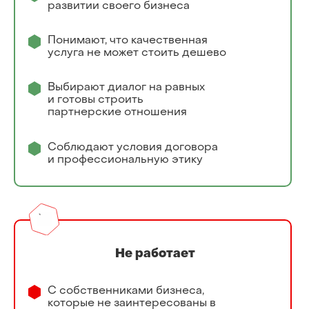
развитии своего бизнеса
Понимают, что качественная
услуга не может стоить дешево
Выбирают диалог на равных
и готовы строить
партнерские отношения
Соблюдают условия договора
и профессиональную этику
Не работает
С собственниками бизнеса,
которые не заинтересованы в