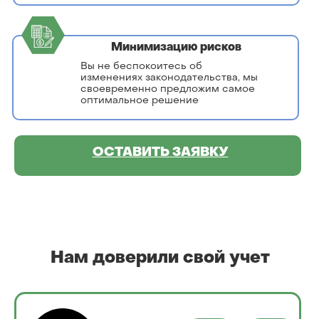
Минимизацию рисков
Вы не беспокоитесь об
изменениях законодательства, мы
своевременно предложим самое
оптимальное решение
ОСТАВИТЬ ЗАЯВКУ
Нам доверили свой учет