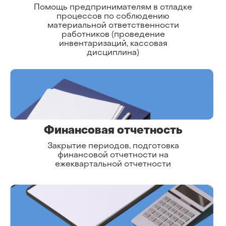
Помощь предпринимателям в отладке
процессов по соблюдению
материальной ответственности
работников (проведение
инвентаризаций, кассовая
дисциплина)
Финансовая отчетность
Закрытие периодов, подготовка
финансовой отчетности на
ежеквартальной отчетности