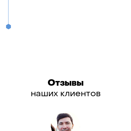
Отзывы
наших клиентов