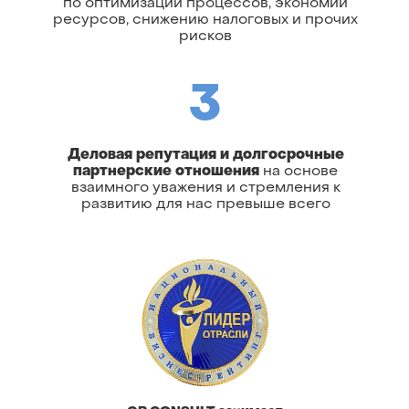
по оптимизации процессов, экономии
ресурсов, снижению налоговых и прочих
рисков
3
Деловая репутация и долгосрочные
партнерские отношения
на основе
взаимного уважения и стремления к
развитию для нас превыше всего