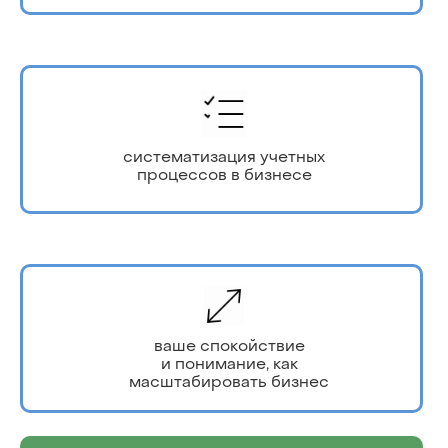
систематизация учетных
процессов в бизнесе
ваше спокойствие
и понимание, как
масштабировать бизнес