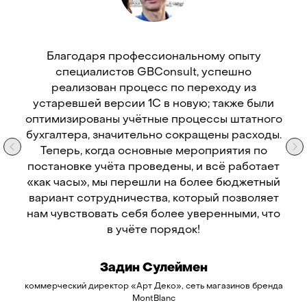
Благодаря профессиональному опыту
специалистов GBConsult, успешно
реализован процесс по переходу из
устаревшей версии 1С в новую; также были
оптимизированы учётные процессы штатного
бухгалтера, значительно сокращены расходы.
Теперь, когда основные мероприятия по
постановке учёта проведены, и всё работает
«как часы», мы перешли на более бюджетный
вариант сотрудничества, который позволяет
нам чувствовать себя более уверенными, что
в учёте порядок!
Задин Сулеймен
коммерческий директор «Арт Деко», сеть магазинов бренда
MontBlanc