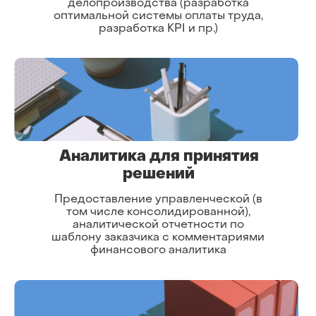
делопроизводства (разработка
оптимальной системы оплаты труда,
разработка KPI и пр.)
Аналитика для принятия
решений
Предоставление управленческой (в
том числе консолидированной),
аналитической отчетности по
шаблону заказчика с комментариями
финансового аналитика