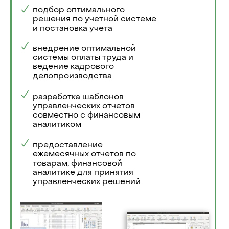
подбор оптимального
решения по учетной системе
и постановка учета
внедрение оптимальной
системы оплаты труда и
ведение кадрового
делопроизводства
разработка шаблонов
управленческих отчетов
совместно с финансовым
аналитиком
предоставление
ежемесячных отчетов по
товарам, финансовой
аналитике для принятия
управленческих решений