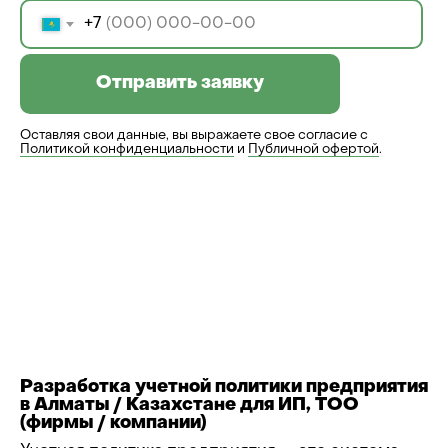
+7
Отправить заявку
Оставляя свои данные, вы выражаете свое согласие с
Политикой конфиденциальности
и
Публичной офертой
.
Разработка учетной политики предприятия
в Алматы / Казахстане для ИП, ТОО
(фирмы / компании)