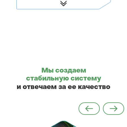
Мы создаем
стабильную систему
и отвечаем за ее качество