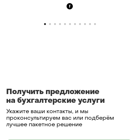
Получить предложение
на бухгалтерские услуги
Укажите ваши контакты, и мы
проконсультируем вас или подберём
лучшее пакетное решение