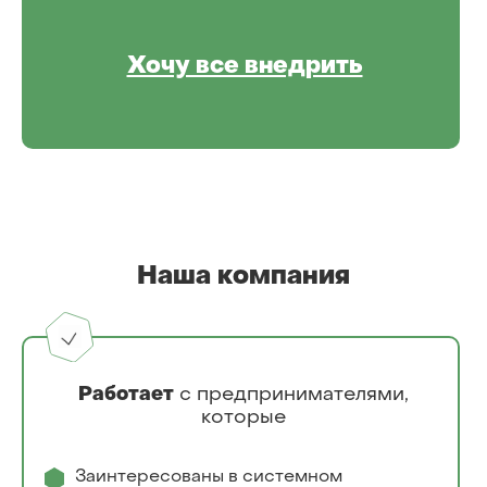
Хочу все внедрить
Наша компания
Работает
с предпринимателями,
которые
Заинтересованы в системном