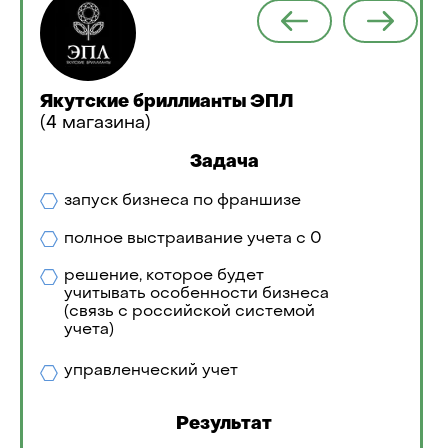
Якутские бриллианты ЭПЛ
(4 магазина)
Задача
запуск бизнеса по франшизе
полное выстраивание учета с 0
решение, которое будет
учитывать особенности бизнеса
(связь с российской системой
учета)
управленческий учет
Результат