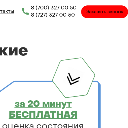
8 (700) 327 00 50
такты
Заказать звонок
8 (727) 327 00 50
кие
за 20 минут
БЕСПЛАТНАЯ
оценка состояния