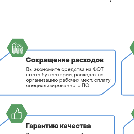
Сокращение расходов
Вы экономите средства на ФОТ
штата бухгалтерии, расходах на
организацию рабочих мест, оплату
специализированного ПО
Гарантию качества