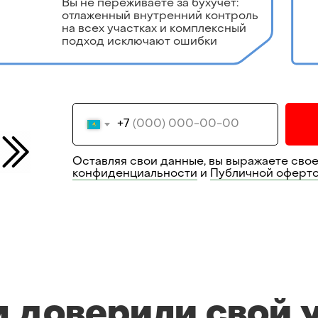
Вы не переживаете за бухучет:
отлаженный внутренний контроль
на всех участках и комплексный
подход исключают ошибки
+7
Оставляя свои данные, вы выражаете свое
конфиденциальности
и
Публичной оферт
 доверили свой 