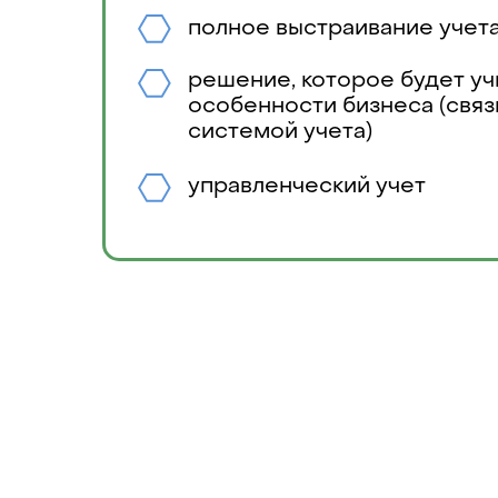
полное выстраивание учета
решение, которое будет уч
особенности бизнеса (связ
системой учета)
управленческий учет