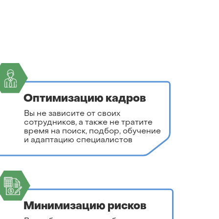
Оптимизацию кадров
Вы не зависите от своих
сотрудников, а также не тратите
время на поиск, подбор, обучение
и адаптацию специалистов
Минимизацию рисков