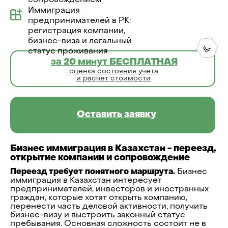
сопровождением
Иммиграция
предпринимателей в РК:
регистрация компании,
бизнес-виза и легальный
статус проживания
за 20 минут БЕСПЛАТНАЯ
оценка состояния учета
и расчет стоимости
Оставить заявку
Бизнес иммиграция в Казахстан - переезд,
открытие компании и сопровождение
Переезд требует понятного маршрута.
Бизнес
иммиграция в Казахстан интересует
предпринимателей, инвесторов и иностранных
граждан, которые хотят открыть компанию,
перенести часть деловой активности, получить
бизнес-визу и выстроить законный статус
пребывания. Основная сложность состоит не в