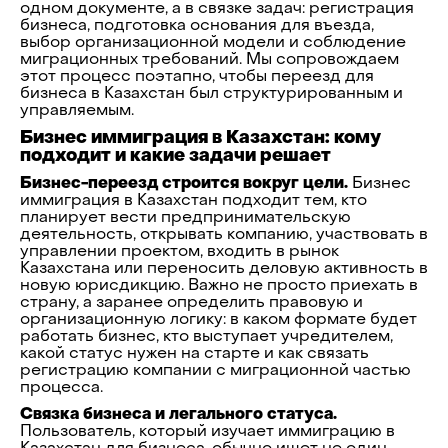
одном документе, а в связке задач: регистрация
бизнеса, подготовка основания для въезда,
выбор организационной модели и соблюдение
миграционных требований. Мы сопровождаем
этот процесс поэтапно, чтобы переезд для
бизнеса в Казахстан был структурированным и
управляемым.
Бизнес иммиграция в Казахстан: кому
подходит и какие задачи решает
Бизнес-переезд строится вокруг цели.
Бизнес
иммиграция в Казахстан подходит тем, кто
планирует вести предпринимательскую
деятельность, открывать компанию, участвовать в
управлении проектом, входить в рынок
Казахстана или переносить деловую активность в
новую юрисдикцию. Важно не просто приехать в
страну, а заранее определить правовую и
организационную логику: в каком формате будет
работать бизнес, кто выступает учредителем,
какой статус нужен на старте и как связать
регистрацию компании с миграционной частью
процесса.
Связка бизнеса и легального статуса.
Пользователь, который изучает иммиграцию в