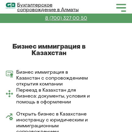
Бухгалтерское
сопровождение в Алматы
8 (700) 327 00 50
Бизнес иммиграция в
Казахстан
Бизнес иммиграция в
Казахстан с сопровождением
открытия компании
Переезд в Казахстан для
бизнеса: документы, условия и
помощь в оформлении
Открыть бизнес в Казахстане
иностранцу с юридическим и
иммиграционным