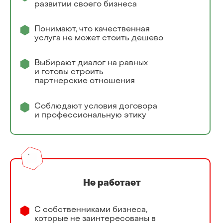
развитии своего бизнеса
Понимают, что качественная
услуга не может стоить дешево
Выбирают диалог на равных
и готовы строить
партнерские отношения
Соблюдают условия договора
и профессиональную этику
Не работает
С собственниками бизнеса,
которые не заинтересованы в