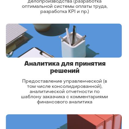
делопроизводства (разработка
оптимальной системы оплаты труда,
разработка KPI и пр.)
Аналитика для принятия
решений
Предоставление управленческой (в
том числе консолидированной),
аналитической отчетности по
шаблону заказчика с комментариями
финансового аналитика