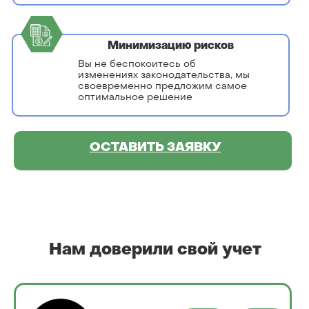
Минимизацию рисков
Вы не беспокоитесь об
изменениях законодательства, мы
своевременно предложим самое
оптимальное решение
ОСТАВИТЬ ЗАЯВКУ
Нам доверили свой учет