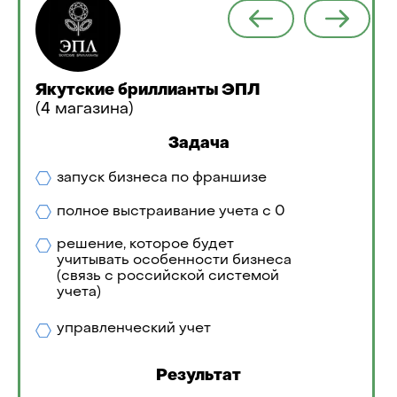
Якутские бриллианты ЭПЛ
(4 магазина)
Задача
запуск бизнеса по франшизе
полное выстраивание учета с 0
решение, которое будет
учитывать особенности бизнеса
(связь с российской системой
учета)
управленческий учет
Результат