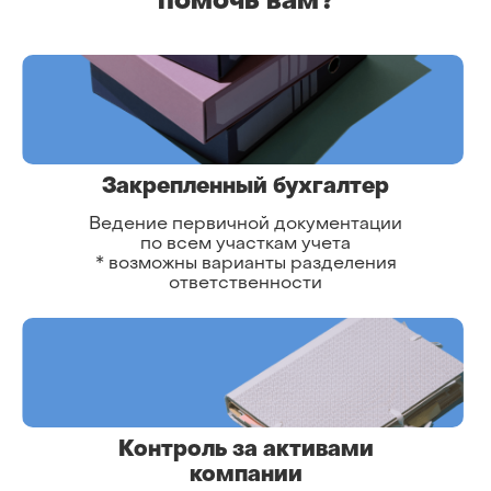
помочь вам?
Закрепленный бухгалтер
Ведение первичной документации
по всем участкам учета
* возможны варианты разделения
ответственности
Контроль за активами
компании