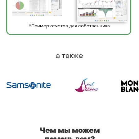
*Пример отчетов для собственника
а также
Чем мы можем