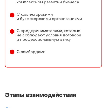
комплексном развитии бизнеса
С коллекторскими
и букмекерскими организациями
С предпринимателями, которые
не соблюдают условия договора
и профессиональную этику
С ломбардами
Этапы взаимодействия