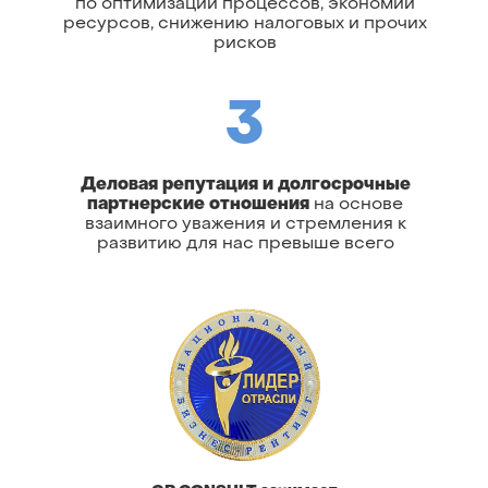
по оптимизации процессов, экономии
ресурсов, снижению налоговых и прочих
рисков
3
Деловая репутация и долгосрочные
партнерские отношения
на основе
взаимного уважения и стремления к
развитию для нас превыше всего