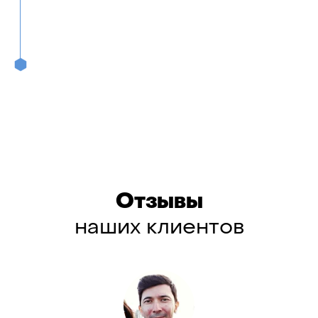
Отзывы
наших клиентов