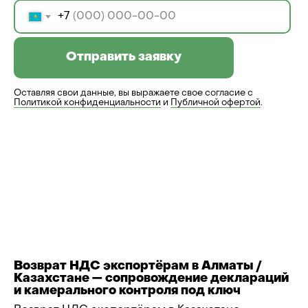
+7
Отправить заявку
Оставляя свои данные, вы выражаете свое согласие с
Политикой конфиденциальности
и
Публичной офертой
.
Возврат НДС экспортёрам в Алматы /
Казахстане — сопровождение деклараций
и камерального контроля под ключ