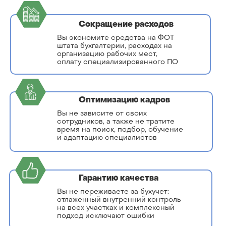
Сокращение расходов
Вы экономите средства на ФОТ
штата бухгалтерии, расходах на
организацию рабочих мест,
оплату специализированного ПО
Оптимизацию кадров
Вы не зависите от своих
сотрудников, а также не тратите
время на поиск, подбор, обучение
и адаптацию специалистов
Гарантию качества
Вы не переживаете за бухучет:
отлаженный внутренний контроль
на всех участках и комплексный
подход исключают ошибки