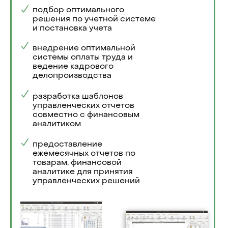
подбор оптимального
решения по учетной системе
и постановка учета
внедрение оптимальной
системы оплаты труда и
ведение кадрового
делопроизводства
разработка шаблонов
управленческих отчетов
совместно с финансовым
аналитиком
предоставление
ежемесячных отчетов по
товарам, финансовой
аналитике для принятия
управленческих решений