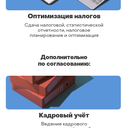
Оптимизация налогов
Сдача налоговой, статистической
отчетности, налоговое
планирование и оптимизация
Дополнительно
по согласованию:
Кадровый учёт
Ведение кадрового