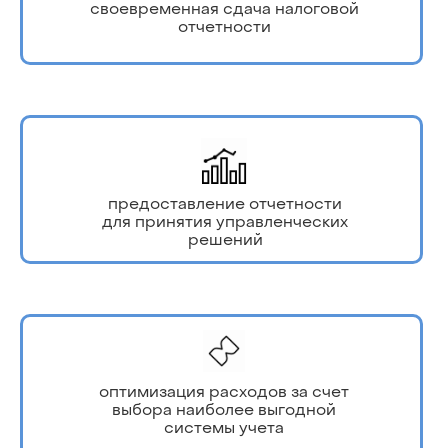
своевременная сдача налоговой
отчетности
предоставление отчетности
для принятия управленческих
решений
оптимизация расходов за счет
выбора наиболее выгодной
системы учета