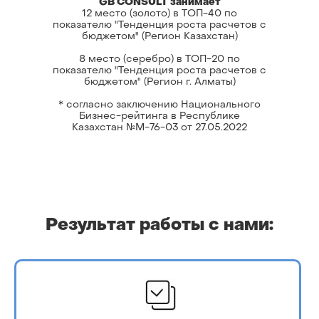
GB CONSULT занимает
12 место (золото) в ТОП-40 по
показателю "Тенденция роста расчетов с
бюджетом" (Регион Казахстан)
8 место (серебро) в ТОП-20 по
показателю "Тенденция роста расчетов с
бюджетом" (Регион г. Алматы)
* согласно заключению Национального
Бизнес-рейтинга в Республике
Казахстан №М-76-03 от 27.05.2022
Результат работы с нами: