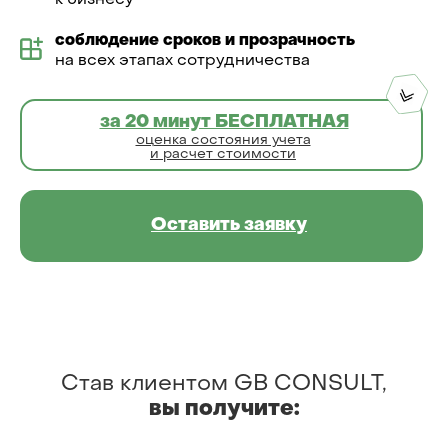
к бизнесу
соблюдение сроков и прозрачность
на всех этапах сотрудничества
за 20 минут БЕСПЛАТНАЯ
оценка состояния учета
и расчет стоимости
Оставить заявку
Став клиентом GB CONSULT,
вы
получите: