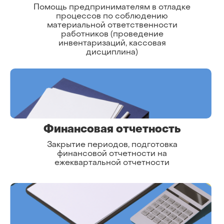
Помощь предпринимателям в отладке
процессов по соблюдению
материальной ответственности
работников (проведение
инвентаризаций, кассовая
дисциплина)
Финансовая отчетность
Закрытие периодов, подготовка
финансовой отчетности на
ежеквартальной отчетности