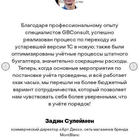
Благодаря профессиональному опыту
специалистов GBConsult, успешно
реализован процесс по переходу из
устаревшей версии 1С в новую; также были
оптимизированы учётные процессы штатного
бухгалтера, значительно сокращены расходы.
Теперь, когда основные мероприятия по
постановке учёта проведены, и всё работает
«как часы», мы перешли на более бюджетный
вариант сотрудничества, который позволяет
нам чувствовать себя более уверенными, что
в учёте порядок!
Задин Сулеймен
коммерческий директор «Арт Деко», сеть магазинов бренда
MontBlanc