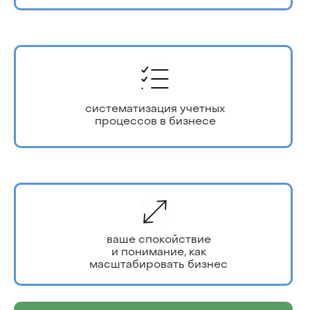
систематизация учетных
процессов в бизнесе
ваше спокойствие
и понимание, как
масштабировать бизнес