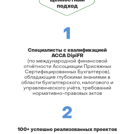
Ценностный
подход
1
Специалисты с квалификацией
ACCA DipiFR
(по международной финансовой
отчётности Ассоциации Присяжных
Сертифицированных Бухгалтеров),
обладающие глубокими знаниями в
области бухгалтерского, налогового и
управленческого учёта, требований
нормативно-правовых актов
2
100+ успешно реализованных проектов