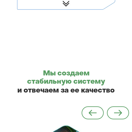
Мы создаем
стабильную систему
и отвечаем за ее качество