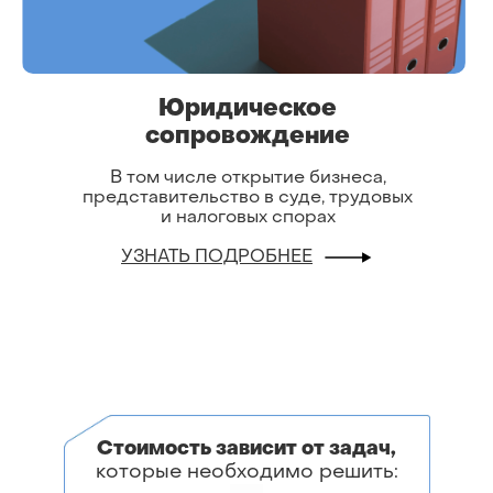
Юридическое
сопровождение
В том числе открытие бизнеса,
представительство в суде, трудовых
и налоговых спорах
УЗНАТЬ ПОДРОБНЕЕ
Стоимость зависит от задач,
которые необходимо решить: