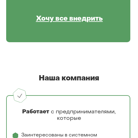
Хочу все внедрить
Наша компания
Работает
с предпринимателями,
которые
Заинтересованы в системном