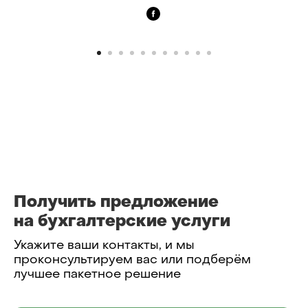
Получить предложение
на бухгалтерские услуги
Укажите ваши контакты, и мы
проконсультируем вас или подберём
лучшее пакетное решение