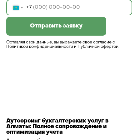
+7
Отправить заявку
Оставляя свои данные, вы выражаете свое согласие с
Политикой конфиденциальности
и
Публичной офертой
.
Аутсорсинг бухгалтерских услуг в
Алматы: Полное сопровождение и
оптимизация учета