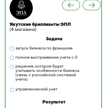
Якутские бриллианты ЭПЛ
(4 магазина)
Задача
запуск бизнеса по франшизе
полное выстраивание учета с 0
решение, которое будет
учитывать особенности бизнеса
(связь с российской системой
учета)
управленческий учет
Результат