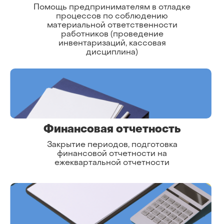
Помощь предпринимателям в отладке
процессов по соблюдению
материальной ответственности
работников (проведение
инвентаризаций, кассовая
дисциплина)
Финансовая отчетность
Закрытие периодов, подготовка
финансовой отчетности на
ежеквартальной отчетности