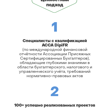
Ценностный
подход
1
Специалисты с квалификацией
ACCA DipiFR
(по международной финансовой
отчётности Ассоциации Присяжных
Сертифицированных Бухгалтеров),
обладающие глубокими знаниями в
области бухгалтерского, налогового и
управленческого учёта, требований
нормативно-правовых актов
2
100+ успешно реализованных проектов