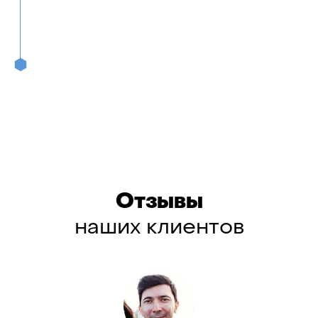
Отзывы
наших клиентов