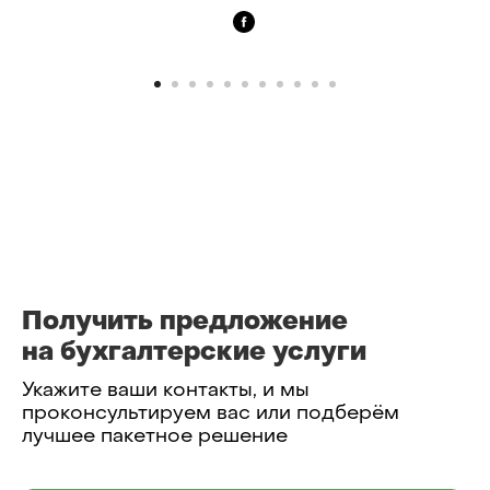
Получить предложение
на бухгалтерские услуги
Укажите ваши контакты, и мы
проконсультируем вас или подберём
лучшее пакетное решение