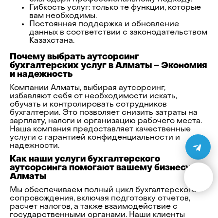
Гибкость услуг: только те функции, которые
вам необходимы.
Постоянная поддержка и обновление
данных в соответствии с законодательством
Казахстана.
Почему выбрать аутсорсинг
бухгалтерских услуг в Алматы – Экономия
и надежность
Компании Алматы, выбирая аутсорсинг,
избавляют себя от необходимости искать,
обучать и контролировать сотрудников
бухгалтерии. Это позволяет снизить затраты на
зарплату, налоги и организацию рабочего места.
Наша компания предоставляет качественные
услуги с гарантией конфиденциальности и
надежности.
Как наши услуги бухгалтерского
аутсорсинга помогают вашему бизнесу в
Алматы
Мы обеспечиваем полный цикл бухгалтерского
сопровождения, включая подготовку отчетов,
расчет налогов, а также взаимодействие с
государственными органами. Наши клиенты