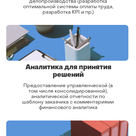
делопроизводства (разработка
оптимальной системы оплаты труда,
разработка KPI и пр.)
Аналитика для принятия
решений
Предоставление управленческой (в
том числе консолидированной),
аналитической отчетности по
шаблону заказчика с комментариями
финансового аналитика