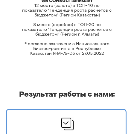
GB CONSULT занимает
12 место (золото) в ТОП-40 по
показателю "Тенденция роста расчетов с
бюджетом" (Регион Казахстан)
8 место (серебро) в ТОП-20 по
показателю "Тенденция роста расчетов с
бюджетом" (Регион г. Алматы)
* согласно заключению Национального
Бизнес-рейтинга в Республике
Казахстан №М-76-03 от 27.05.2022
Результат работы с нами: