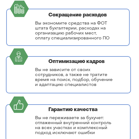
Сокращение расходов
Вы экономите средства на ФОТ
штата бухгалтерии, расходах на
организацию рабочих мест,
оплату специализированного ПО
Оптимизацию кадров
Вы не зависите от своих
сотрудников, а также не тратите
время на поиск, подбор, обучение
и адаптацию специалистов
Гарантию качества
Вы не переживаете за бухучет:
отлаженный внутренний контроль
на всех участках и комплексный
подход исключают ошибки