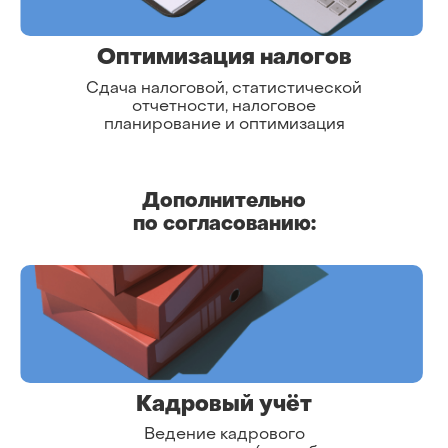
Оптимизация налогов
Сдача налоговой, статистической
отчетности, налоговое
планирование и оптимизация
Дополнительно
по согласованию:
Кадровый учёт
Ведение кадрового