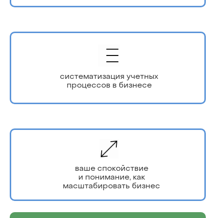
систематизация учетных
процессов в бизнесе
ваше спокойствие
и понимание, как
масштабировать бизнес