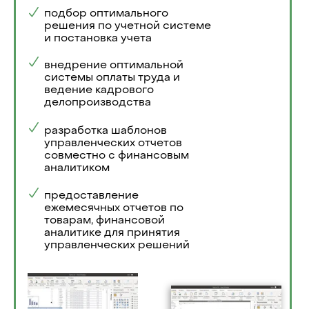
подбор оптимального
решения по учетной системе
и постановка учета
внедрение оптимальной
системы оплаты труда и
ведение кадрового
делопроизводства
разработка шаблонов
управленческих отчетов
совместно с финансовым
аналитиком
предоставление
ежемесячных отчетов по
товарам, финансовой
аналитике для принятия
управленческих решений