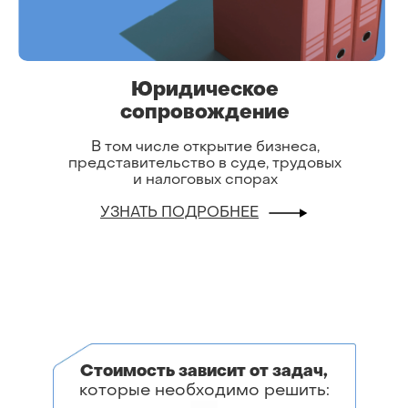
Юридическое
сопровождение
В том числе открытие бизнеса,
представительство в суде, трудовых
и налоговых спорах
УЗНАТЬ ПОДРОБНЕЕ
Стоимость зависит от задач,
которые необходимо решить: