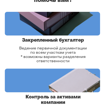
помочь вам?
Закрепленный бухгалтер
Ведение первичной документации
по всем участкам учета
* возможны варианты разделения
ответственности
Контроль за активами
компании