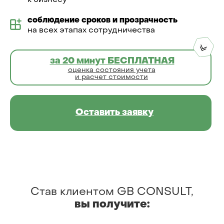
к бизнесу
соблюдение сроков и прозрачность
на всех этапах сотрудничества
за 20 минут БЕСПЛАТНАЯ
оценка состояния учета
и расчет стоимости
Оставить заявку
Став клиентом GB CONSULT,
вы
получите: