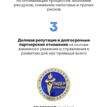
по оптимизации процессов, экономии
ресурсов, снижению налоговых и прочих
рисков
3
Деловая репутация и долгосрочные
партнерские отношения
на основе
взаимного уважения и стремления к
развитию для нас превыше всего