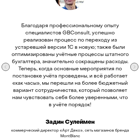
Благодаря профессиональному опыту
специалистов GBConsult, успешно
реализован процесс по переходу из
устаревшей версии 1С в новую; также были
оптимизированы учётные процессы штатного
бухгалтера, значительно сокращены расходы.
Теперь, когда основные мероприятия по
постановке учёта проведены, и всё работает
«как часы», мы перешли на более бюджетный
вариант сотрудничества, который позволяет
нам чувствовать себя более уверенными, что
в учёте порядок!
Задин Сулеймен
коммерческий директор «Арт Деко», сеть магазинов бренда
MontBlanc