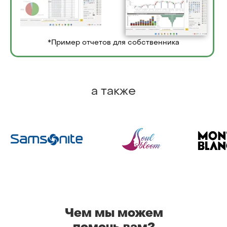
*Пример отчетов для собственника
а также
Чем мы можем