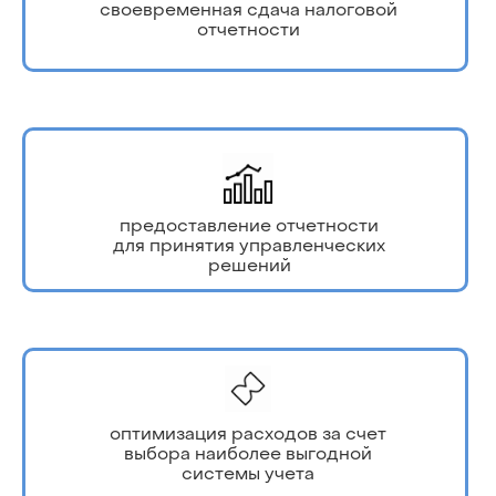
своевременная сдача налоговой
отчетности
предоставление отчетности
для принятия управленческих
решений
оптимизация расходов за счет
выбора наиболее выгодной
системы учета