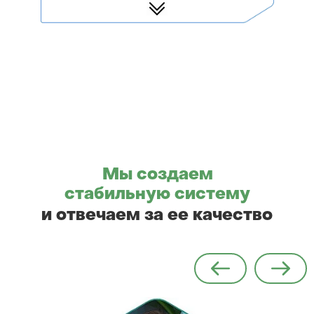
Мы создаем
стабильную систему
и отвечаем за ее качество