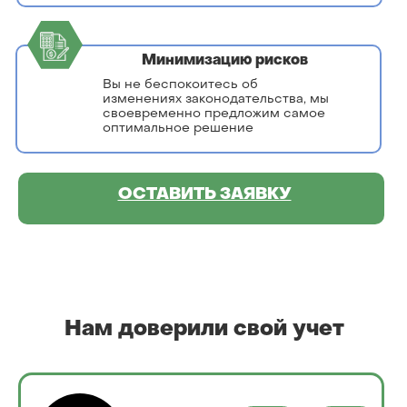
Минимизацию рисков
Вы не беспокоитесь об
изменениях законодательства, мы
своевременно предложим самое
оптимальное решение
ОСТАВИТЬ ЗАЯВКУ
Нам доверили свой учет