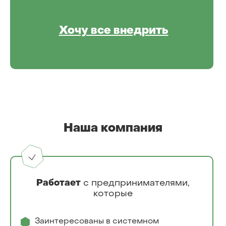
Хочу все внедрить
Наша компания
Работает
с предпринимателями,
которые
Заинтересованы в системном