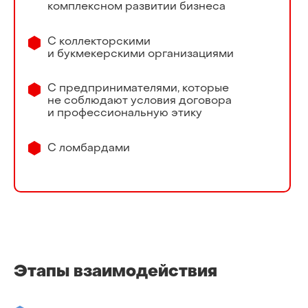
комплексном развитии бизнеса
С коллекторскими
и букмекерскими организациями
С предпринимателями, которые
не соблюдают условия договора
и профессиональную этику
С ломбардами
Этапы взаимодействия