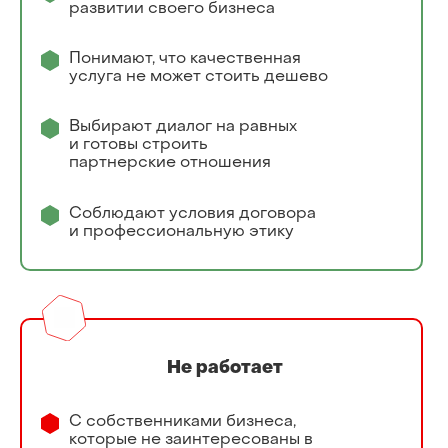
развитии своего бизнеса
Понимают, что качественная
услуга не может стоить дешево
Выбирают диалог на равных
и готовы строить
партнерские отношения
Соблюдают условия договора
и профессиональную этику
Не работает
С собственниками бизнеса,
которые не заинтересованы в