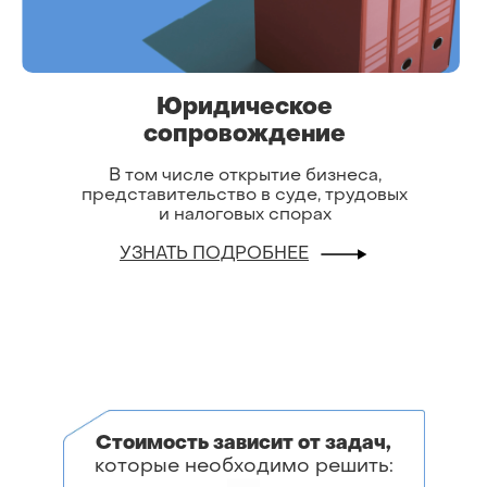
Юридическое
сопровождение
В том числе открытие бизнеса,
представительство в суде, трудовых
и налоговых спорах
УЗНАТЬ ПОДРОБНЕЕ
Стоимость зависит от задач,
которые необходимо решить: