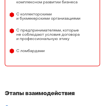
комплексном развитии бизнеса
С коллекторскими
и букмекерскими организациями
С предпринимателями, которые
не соблюдают условия договора
и профессиональную этику
С ломбардами
Этапы взаимодействия