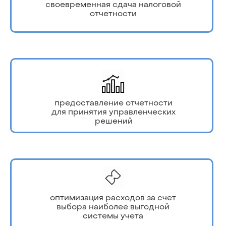
своевременная сдача налоговой
отчетности
предоставление отчетности
для принятия управленческих
решений
оптимизация расходов за счет
выбора наиболее выгодной
системы учета