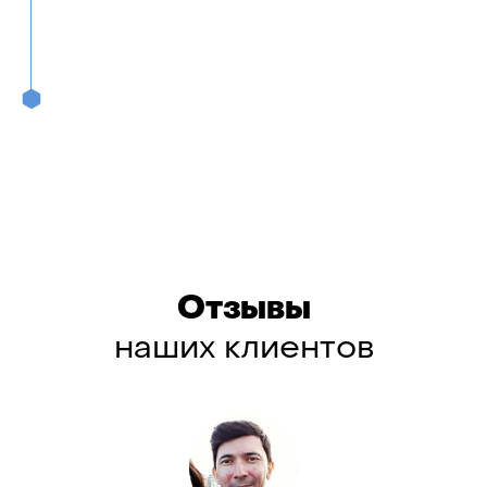
Отзывы
наших клиентов