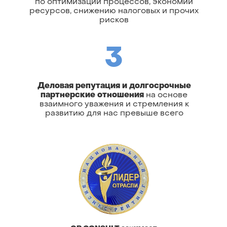
по оптимизации процессов, экономии
ресурсов, снижению налоговых и прочих
рисков
3
Деловая репутация и долгосрочные
партнерские отношения
на основе
взаимного уважения и стремления к
развитию для нас превыше всего