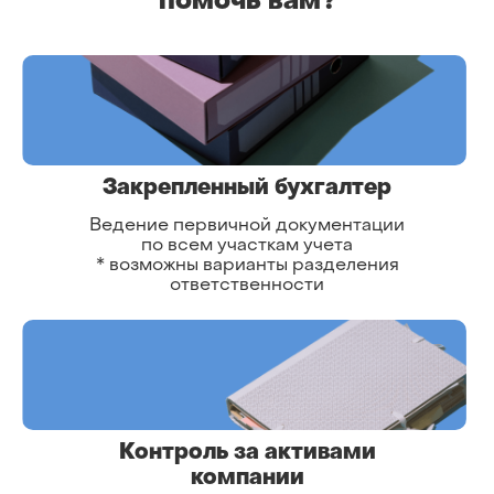
помочь вам?
Закрепленный бухгалтер
Ведение первичной документации
по всем участкам учета
* возможны варианты разделения
ответственности
Контроль за активами
компании