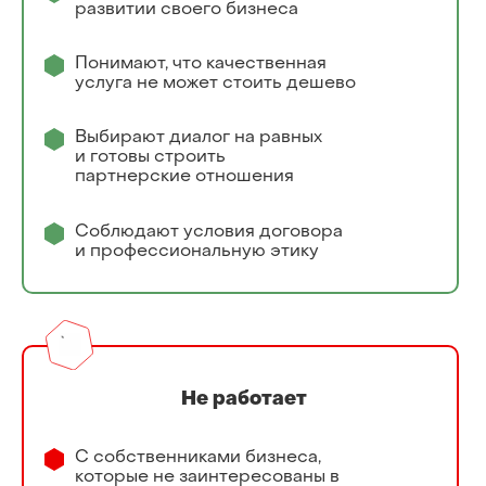
развитии своего бизнеса
Понимают, что качественная
услуга не может стоить дешево
Выбирают диалог на равных
и готовы строить
партнерские отношения
Соблюдают условия договора
и профессиональную этику
Не работает
С собственниками бизнеса,
которые не заинтересованы в