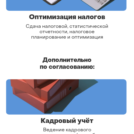
Оптимизация налогов
Сдача налоговой, статистической
отчетности, налоговое
планирование и оптимизация
Дополнительно
по согласованию:
Кадровый учёт
Ведение кадрового