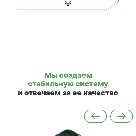
Мы создаем
стабильную систему
и отвечаем за ее качество