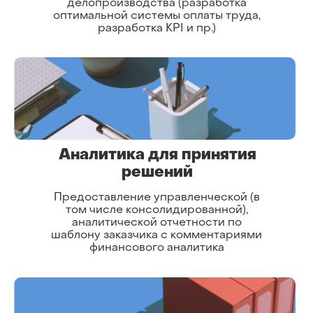
делопроизводства (разработка
оптимальной системы оплаты труда,
разработка KPI и пр.)
Аналитика для принятия
решений
Предоставление управленческой (в
том числе консолидированной),
аналитической отчетности по
шаблону заказчика с комментариями
финансового аналитика