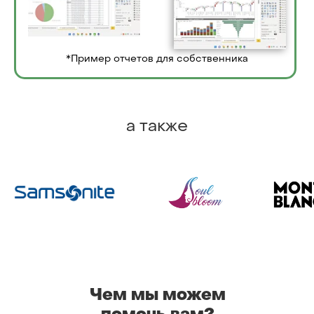
*Пример отчетов для собственника
а также
Чем мы можем