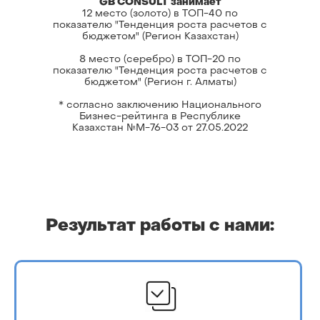
GB CONSULT занимает
12 место (золото) в ТОП-40 по
показателю "Тенденция роста расчетов с
бюджетом" (Регион Казахстан)
8 место (серебро) в ТОП-20 по
показателю "Тенденция роста расчетов с
бюджетом" (Регион г. Алматы)
* согласно заключению Национального
Бизнес-рейтинга в Республике
Казахстан №М-76-03 от 27.05.2022
Результат работы с нами: