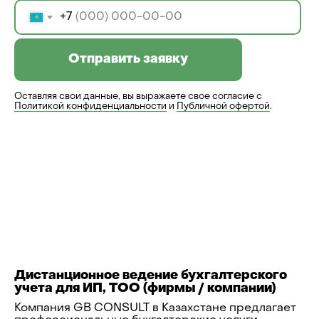
+7
Отправить заявку
Оставляя свои данные, вы выражаете свое согласие с
Политикой конфиденциальности
и
Публичной офертой
.
Дистанционное ведение бухгалтерского
учета для ИП, ТОО (фирмы / компании)
Компания GB CONSULT в Казахстане предлагает