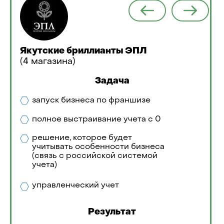
Якутские бриллианты ЭПЛ
(4 магазина)
Задача
запуск бизнеса по франшизе
полное выстраивание учета с 0
решение, которое будет
учитывать особенности бизнеса
(связь с российской системой
учета)
управленческий учет
Результат