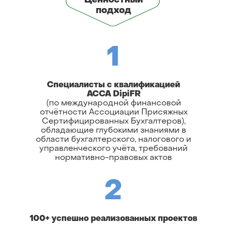
Ценностный
подход
1
Специалисты с квалификацией
ACCA DipiFR
(по международной финансовой
отчётности Ассоциации Присяжных
Сертифицированных Бухгалтеров),
обладающие глубокими знаниями в
области бухгалтерского, налогового и
управленческого учёта, требований
нормативно-правовых актов
2
100+ успешно реализованных проектов