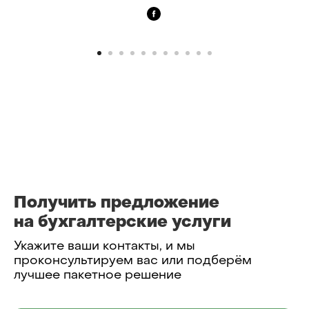
Получить предложение
на бухгалтерские услуги
Укажите ваши контакты, и мы
проконсультируем вас или подберём
лучшее пакетное решение