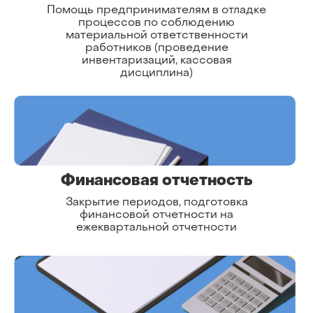
Помощь предпринимателям в отладке
процессов по соблюдению
материальной ответственности
работников (проведение
инвентаризаций, кассовая
дисциплина)
Финансовая отчетность
Закрытие периодов, подготовка
финансовой отчетности на
ежеквартальной отчетности