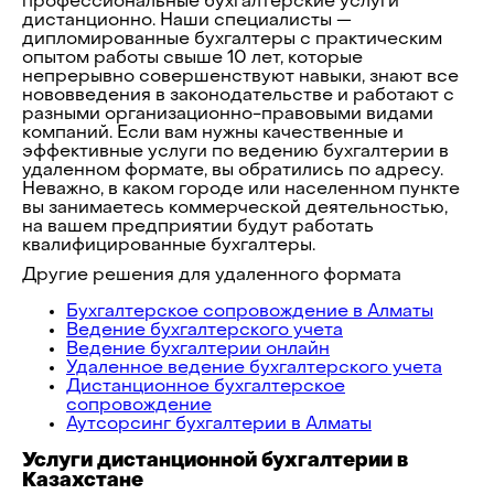
профессиональные бухгалтерские услуги
дистанционно. Наши специалисты —
дипломированные бухгалтеры с практическим
опытом работы свыше 10 лет, которые
непрерывно совершенствуют навыки, знают все
нововведения в законодательстве и работают с
разными организационно-правовыми видами
компаний. Если вам нужны качественные и
эффективные услуги по ведению бухгалтерии в
удаленном формате, вы обратились по адресу.
Неважно, в каком городе или населенном пункте
вы занимаетесь коммерческой деятельностью,
на вашем предприятии будут работать
квалифицированные бухгалтеры.
Другие решения для удаленного формата
Бухгалтерское сопровождение в Алматы
Ведение бухгалтерского учета
Ведение бухгалтерии онлайн
Удаленное ведение бухгалтерского учета
Дистанционное бухгалтерское
сопровождение
Аутсорсинг бухгалтерии в Алматы
Услуги дистанционной бухгалтерии в
Казахстане