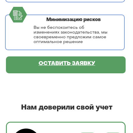
Минимизацию рисков
Вы не беспокоитесь об
изменениях законодательства, мы
своевременно предложим самое
оптимальное решение
ОСТАВИТЬ ЗАЯВКУ
Нам доверили свой учет