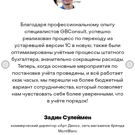
Благодаря профессиональному опыту
специалистов GBConsult, успешно
реализован процесс по переходу из
устаревшей версии 1С в новую; также были
оптимизированы учётные процессы штатного
бухгалтера, значительно сокращены расходы.
Теперь, когда основные мероприятия по
постановке учёта проведены, и всё работает
«как часы», мы перешли на более бюджетный
вариант сотрудничества, который позволяет
нам чувствовать себя более уверенными, что
в учёте порядок!
Задин Сулеймен
коммерческий директор «Арт Деко», сеть магазинов бренда
MontBlanc