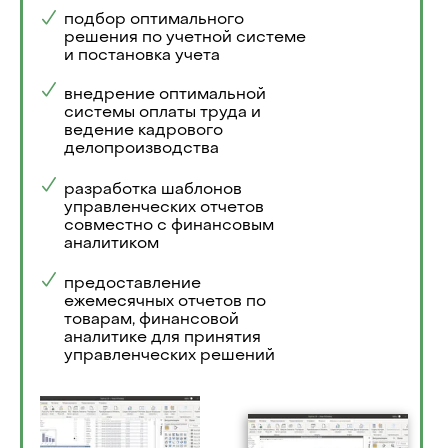
подбор оптимального
решения по учетной системе
и постановка учета
внедрение оптимальной
системы оплаты труда и
ведение кадрового
делопроизводства
разработка шаблонов
управленческих отчетов
совместно с финансовым
аналитиком
предоставление
ежемесячных отчетов по
товарам, финансовой
аналитике для принятия
управленческих решений