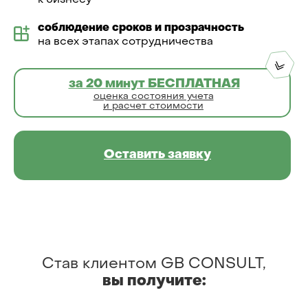
к бизнесу
соблюдение сроков и прозрачность
на всех этапах сотрудничества
за 20 минут БЕСПЛАТНАЯ
оценка состояния учета
и расчет стоимости
Оставить заявку
Став клиентом GB CONSULT,
вы
получите: