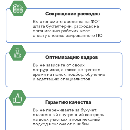
Сокращение расходов
Вы экономите средства на ФОТ
штата бухгалтерии, расходах на
организацию рабочих мест,
оплату специализированного ПО
Оптимизацию кадров
Вы не зависите от своих
сотрудников, а также не тратите
время на поиск, подбор, обучение
и адаптацию специалистов
Гарантию качества
Вы не переживаете за бухучет:
отлаженный внутренний контроль
на всех участках и комплексный
подход исключают ошибки