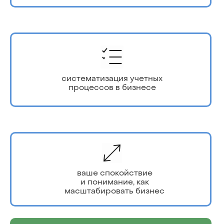
систематизация учетных
процессов в бизнесе
ваше спокойствие
и понимание, как
масштабировать бизнес