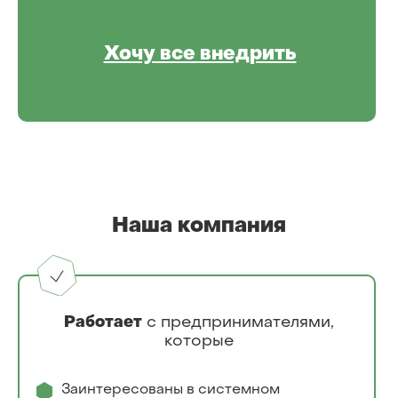
Хочу все внедрить
Наша компания
Работает
с предпринимателями,
которые
Заинтересованы в системном