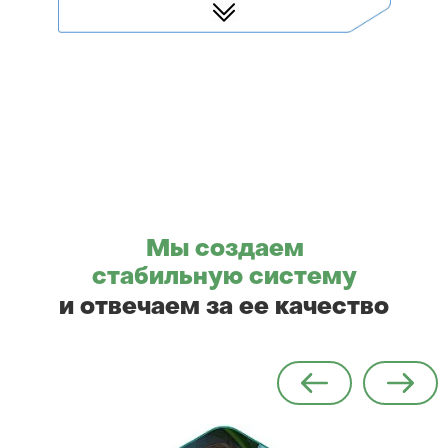
Мы создаем
стабильную систему
и отвечаем за ее качество