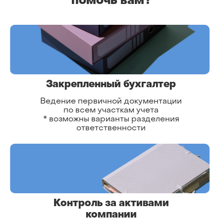
помочь вам?
Закрепленный бухгалтер
Ведение первичной документации
по всем участкам учета
* возможны варианты разделения
ответственности
Контроль за активами
компании