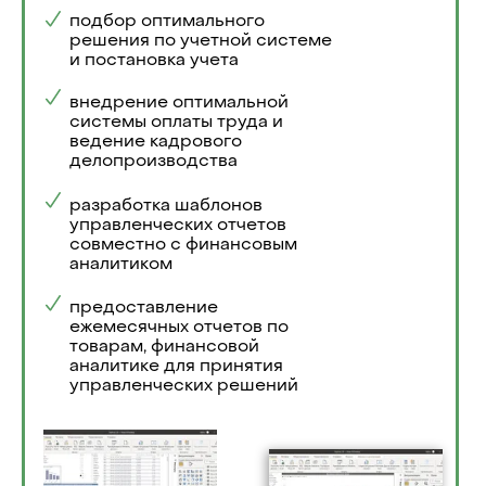
подбор оптимального
решения по учетной системе
и постановка учета
внедрение оптимальной
системы оплаты труда и
ведение кадрового
делопроизводства
разработка шаблонов
управленческих отчетов
совместно с финансовым
аналитиком
предоставление
ежемесячных отчетов по
товарам, финансовой
аналитике для принятия
управленческих решений