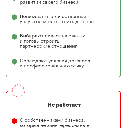
развитии своего бизнеса
Понимают, что качественная
услуга не может стоить дешево
Выбирают диалог на равных
и готовы строить
партнерские отношения
Соблюдают условия договора
и профессиональную этику
Не работает
С собственниками бизнеса,
которые не заинтересованы в