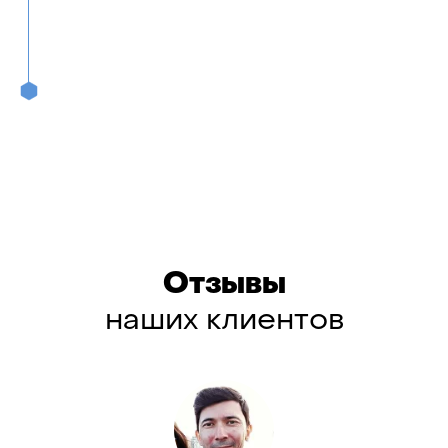
Отзывы
наших клиентов