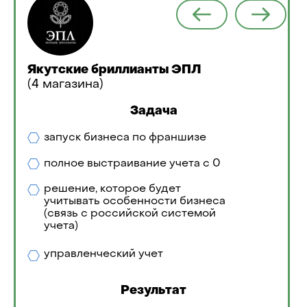
Якутские бриллианты ЭПЛ
(4 магазина)
Задача
запуск бизнеса по франшизе
полное выстраивание учета с 0
решение, которое будет
учитывать особенности бизнеса
(связь с российской системой
учета)
управленческий учет
Результат