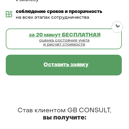
к бизнесу
соблюдение сроков и прозрачность
на всех этапах сотрудничества
за 20 минут БЕСПЛАТНАЯ
оценка состояния учета
и расчет стоимости
Оставить заявку
Став клиентом GB CONSULT,
вы
получите: