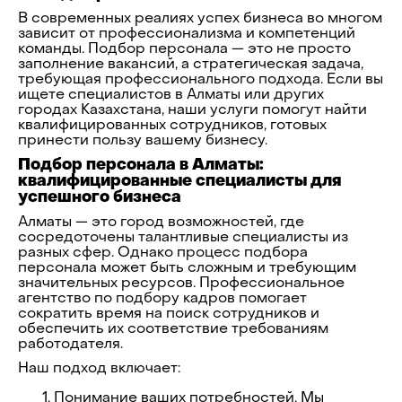
В современных реалиях успех бизнеса во многом
зависит от профессионализма и компетенций
команды. Подбор персонала — это не просто
заполнение вакансий, а стратегическая задача,
требующая профессионального подхода. Если вы
ищете специалистов в Алматы или других
городах Казахстана, наши услуги помогут найти
квалифицированных сотрудников, готовых
принести пользу вашему бизнесу.
Подбор персонала в Алматы:
квалифицированные специалисты для
успешного бизнеса
Алматы — это город возможностей, где
сосредоточены талантливые специалисты из
разных сфер. Однако процесс подбора
персонала может быть сложным и требующим
значительных ресурсов. Профессиональное
агентство по подбору кадров помогает
сократить время на поиск сотрудников и
обеспечить их соответствие требованиям
работодателя.
Наш подход включает:
Понимание ваших потребностей. Мы