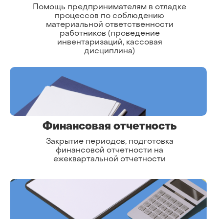
Помощь предпринимателям в отладке
процессов по соблюдению
материальной ответственности
работников (проведение
инвентаризаций, кассовая
дисциплина)
Финансовая отчетность
Закрытие периодов, подготовка
финансовой отчетности на
ежеквартальной отчетности