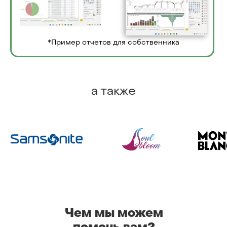
*Пример отчетов для собственника
а также
Чем мы можем