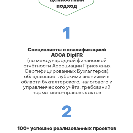
Ценностный
подход
1
Специалисты с квалификацией
ACCA DipiFR
(по международной финансовой
отчётности Ассоциации Присяжных
Сертифицированных Бухгалтеров),
обладающие глубокими знаниями в
области бухгалтерского, налогового и
управленческого учёта, требований
нормативно-правовых актов
2
100+ успешно реализованных проектов