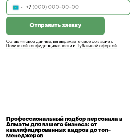
+7
Отправить заявку
Оставляя свои данные, вы выражаете свое согласие с
Политикой конфиденциальности
и
Публичной офертой
.
Профессиональный подбор персонала в
Алматы для вашего бизнеса: от
квалифицированных кадров до топ-
менеджеров