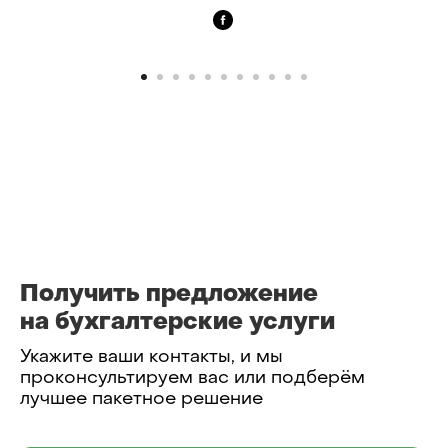
Получить предложение
на бухгалтерские услуги
Укажите ваши контакты, и мы
проконсультируем вас или подберём
лучшее пакетное решение