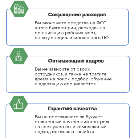
Сокращение расходов
Вы экономите средства на ФОТ
штата бухгалтерии, расходах на
организацию рабочих мест,
оплату специализированного ПО
Оптимизацию кадров
Вы не зависите от своих
сотрудников, а также не тратите
время на поиск, подбор, обучение
и адаптацию специалистов
Гарантию качества
Вы не переживаете за бухучет:
отлаженный внутренний контроль
на всех участках и комплексный
подход исключают ошибки