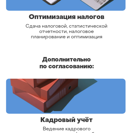
Оптимизация налогов
Сдача налоговой, статистической
отчетности, налоговое
планирование и оптимизация
Дополнительно
по согласованию:
Кадровый учёт
Ведение кадрового