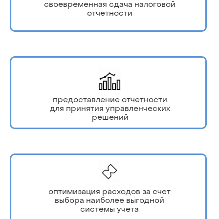
своевременная сдача налоговой
отчетности
предоставление отчетности
для принятия управленческих
решений
оптимизация расходов за счет
выбора наиболее выгодной
системы учета