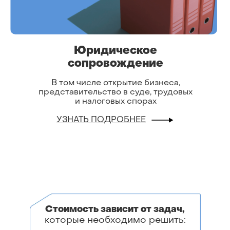
Юридическое
сопровождение
В том числе открытие бизнеса,
представительство в суде, трудовых
и налоговых спорах
УЗНАТЬ ПОДРОБНЕЕ
Стоимость зависит от задач,
которые необходимо решить: