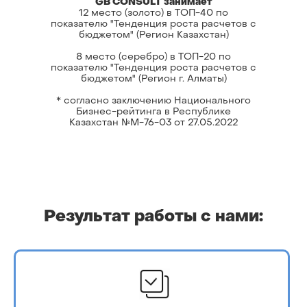
GB CONSULT занимает
12 место (золото) в ТОП-40 по
показателю "Тенденция роста расчетов с
бюджетом" (Регион Казахстан)
8 место (серебро) в ТОП-20 по
показателю "Тенденция роста расчетов с
бюджетом" (Регион г. Алматы)
* согласно заключению Национального
Бизнес-рейтинга в Республике
Казахстан №М-76-03 от 27.05.2022
Результат работы с нами: