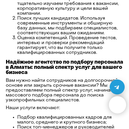
тщательно изучаем требования к вакансии,
корпоративную культуру и цели вашей
компании.
Поиск лучших кандидатов. Используя
современные инструменты и обширную
базу данных, мы подбираем специалистов,
соответствующих вашим ожиданиям.
Оценка компетенций. Проведение тестов,
интервью и проверки рекомендаций
гарантирует, что вы получите только
квалифицированных сотрудников.
Надёжное агентство по подбору персонала
в Алматы: полный спектр услуг для вашего
бизнеса
Вам нужно найти сотрудников на долгосрочной
основе или закрыть срочные вакансии? Мы
предоставляем полный спектр услуг, начиная от
массового подбора персонала до поиска
узкопрофильных специалистов.
Наши услуги включают:
Подбор квалифицированных кадров для
малого, среднего и крупного бизнеса;
Поиск топ-менеджеров и руководителей