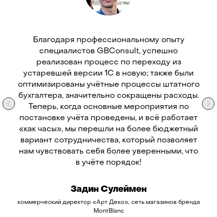
Благодаря профессиональному опыту
специалистов GBConsult, успешно
реализован процесс по переходу из
устаревшей версии 1С в новую; также были
оптимизированы учётные процессы штатного
бухгалтера, значительно сокращены расходы.
Теперь, когда основные мероприятия по
постановке учёта проведены, и всё работает
«как часы», мы перешли на более бюджетный
вариант сотрудничества, который позволяет
нам чувствовать себя более уверенными, что
в учёте порядок!
Задин Сулеймен
коммерческий директор «Арт Деко», сеть магазинов бренда
MontBlanc