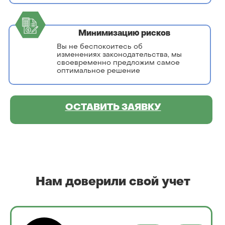
Минимизацию рисков
Вы не беспокоитесь об
изменениях законодательства, мы
своевременно предложим самое
оптимальное решение
ОСТАВИТЬ ЗАЯВКУ
Нам доверили свой учет