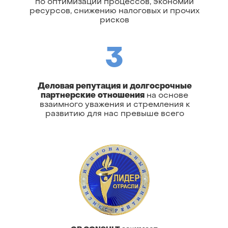
по оптимизации процессов, экономии
ресурсов, снижению налоговых и прочих
рисков
3
Деловая репутация и долгосрочные
партнерские отношения
на основе
взаимного уважения и стремления к
развитию для нас превыше всего