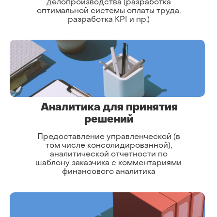
делопроизводства (разработка
оптимальной системы оплаты труда,
разработка KPI и пр.)
Аналитика для принятия
решений
Предоставление управленческой (в
том числе консолидированной),
аналитической отчетности по
шаблону заказчика с комментариями
финансового аналитика