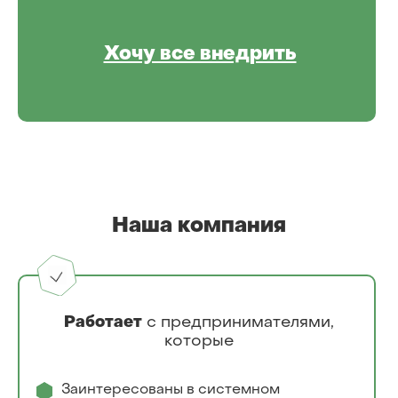
Хочу все внедрить
Наша компания
Работает
с предпринимателями,
которые
Заинтересованы в системном