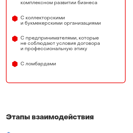
комплексном развитии бизнеса
С коллекторскими
и букмекерскими организациями
С предпринимателями, которые
не соблюдают условия договора
и профессиональную этику
С ломбардами
Этапы взаимодействия