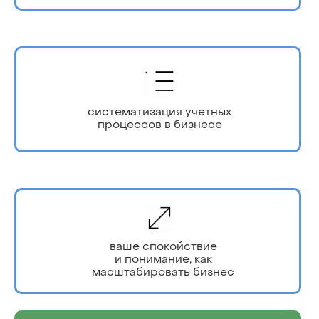
систематизация учетных
процессов в бизнесе
ваше спокойствие
и понимание, как
масштабировать бизнес